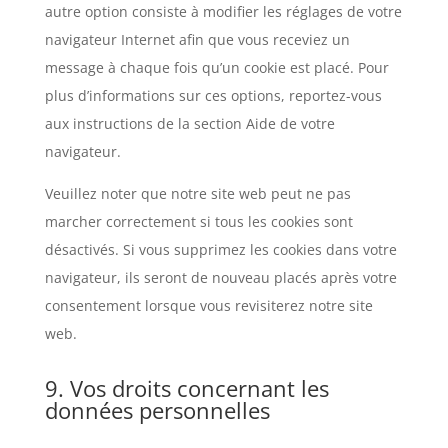
autre option consiste à modifier les réglages de votre
navigateur Internet afin que vous receviez un
message à chaque fois qu’un cookie est placé. Pour
plus d’informations sur ces options, reportez-vous
aux instructions de la section Aide de votre
navigateur.
Veuillez noter que notre site web peut ne pas
marcher correctement si tous les cookies sont
désactivés. Si vous supprimez les cookies dans votre
navigateur, ils seront de nouveau placés après votre
consentement lorsque vous revisiterez notre site
web.
9. Vos droits concernant les
données personnelles