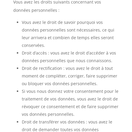
Vous avez les droits suivants concernant vos
données personnelles :
Vous avez le droit de savoir pourquoi vos
données personnelles sont nécessaires, ce qui
leur arrivera et combien de temps elles seront
conservées.
Droit d’accès : vous avez le droit d’accéder à vos
données personnelles que nous connaissons.
Droit de rectification : vous avez le droit à tout
moment de compléter, corriger, faire supprimer
ou bloquer vos données personnelles.
Si vous nous donnez votre consentement pour le
traitement de vos données, vous avez le droit de
révoquer ce consentement et de faire supprimer
vos données personnelles.
Droit de transférer vos données : vous avez le
droit de demander toutes vos données