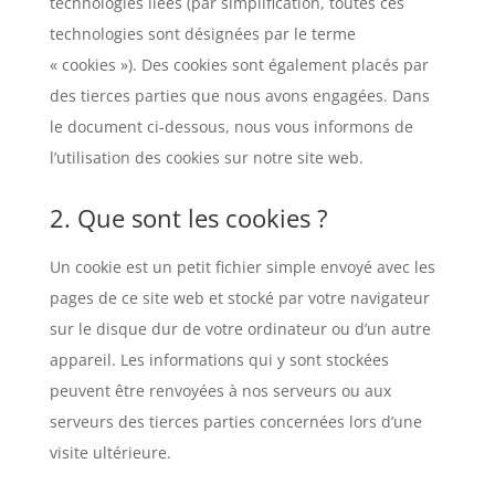
technologies liées (par simplification, toutes ces
technologies sont désignées par le terme
« cookies »). Des cookies sont également placés par
des tierces parties que nous avons engagées. Dans
le document ci-dessous, nous vous informons de
l’utilisation des cookies sur notre site web.
2. Que sont les cookies ?
Un cookie est un petit fichier simple envoyé avec les
pages de ce site web et stocké par votre navigateur
sur le disque dur de votre ordinateur ou d’un autre
appareil. Les informations qui y sont stockées
peuvent être renvoyées à nos serveurs ou aux
serveurs des tierces parties concernées lors d’une
visite ultérieure.