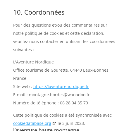
10. Coordonnées
Pour des questions et/ou des commentaires sur
notre politique de cookies et cette déclaration,
veuillez nous contacter en utilisant les coordonnées
suivantes :
L'Aventure Nordique
Office tourisme de Gourette, 64440 Eaux-Bonnes
France
Site web :
https://laventurenordique.fr
E-mail :
montagne.bordes@
wanadoo.fr
Numéro de téléphone : 06 28 04 35 79
Cette politique de cookies a été synchronisée avec
cookiedatabase.org
le 3 juin 2023.
l’aventure haute montagne