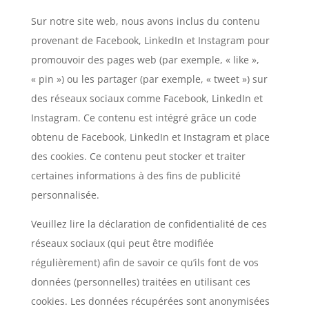
Sur notre site web, nous avons inclus du contenu
provenant de Facebook, LinkedIn et Instagram pour
promouvoir des pages web (par exemple, « like »,
« pin ») ou les partager (par exemple, « tweet ») sur
des réseaux sociaux comme Facebook, LinkedIn et
Instagram. Ce contenu est intégré grâce un code
obtenu de Facebook, LinkedIn et Instagram et place
des cookies. Ce contenu peut stocker et traiter
certaines informations à des fins de publicité
personnalisée.
Veuillez lire la déclaration de confidentialité de ces
réseaux sociaux (qui peut être modifiée
régulièrement) afin de savoir ce qu’ils font de vos
données (personnelles) traitées en utilisant ces
cookies. Les données récupérées sont anonymisées