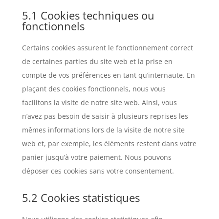
5.1 Cookies techniques ou
fonctionnels
Certains cookies assurent le fonctionnement correct
de certaines parties du site web et la prise en
compte de vos préférences en tant qu’internaute. En
plaçant des cookies fonctionnels, nous vous
facilitons la visite de notre site web. Ainsi, vous
n’avez pas besoin de saisir à plusieurs reprises les
mêmes informations lors de la visite de notre site
web et, par exemple, les éléments restent dans votre
panier jusqu’à votre paiement. Nous pouvons
déposer ces cookies sans votre consentement.
5.2 Cookies statistiques