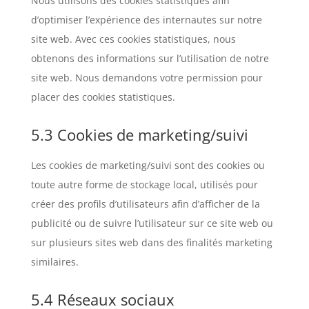
Nous utilisons des cookies statistiques afin
d’optimiser l’expérience des internautes sur notre
site web. Avec ces cookies statistiques, nous
obtenons des informations sur l’utilisation de notre
site web. Nous demandons votre permission pour
placer des cookies statistiques.
5.3 Cookies de marketing/suivi
Les cookies de marketing/suivi sont des cookies ou
toute autre forme de stockage local, utilisés pour
créer des profils d’utilisateurs afin d’afficher de la
publicité ou de suivre l’utilisateur sur ce site web ou
sur plusieurs sites web dans des finalités marketing
similaires.
5.4 Réseaux sociaux