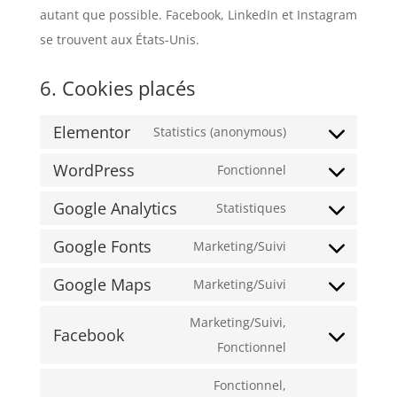
autant que possible. Facebook, LinkedIn et Instagram
se trouvent aux États-Unis.
6. Cookies placés
Elementor
Statistics (anonymous)
WordPress
Fonctionnel
Google Analytics
Statistiques
Google Fonts
Marketing/Suivi
Google Maps
Marketing/Suivi
Marketing/Suivi,
Facebook
Fonctionnel
Fonctionnel,