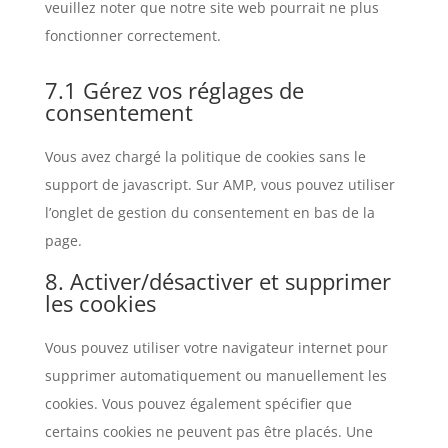
veuillez noter que notre site web pourrait ne plus
fonctionner correctement.
7.1 Gérez vos réglages de
consentement
Vous avez chargé la politique de cookies sans le
support de javascript. Sur AMP, vous pouvez utiliser
l’onglet de gestion du consentement en bas de la
page.
8. Activer/désactiver et supprimer
les cookies
Vous pouvez utiliser votre navigateur internet pour
supprimer automatiquement ou manuellement les
cookies. Vous pouvez également spécifier que
certains cookies ne peuvent pas être placés. Une