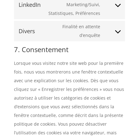
LinkedIn
Marketing/Suivi,
Statistiques, Préférences
Finalité en attente
Divers
d’enquête
7. Consentement
Lorsque vous visitez notre site web pour la première
fois, nous vous montrerons une fenêtre contextuelle
avec une explication sur les cookies. Dès que vous
cliquez sur « Enregistrer les préférences » vous nous
autorisez à utiliser les catégories de cookies et
d’extensions que vous avez sélectionnés dans la
fenêtre contextuelle, comme décrit dans la présente
politique de cookies. Vous pouvez désactiver
l’utilisation des cookies via votre navigateur, mais