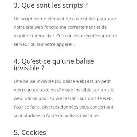
3. Que sont les scripts ?
Un script est un élément de code utilisé pour que
notre site web fonctionne correctement et de
manière interactive. Ce code est exécuté sur notre
serveur ou sur votre appareil.
4. Qu’est-ce qu’une balise
invisible ?
Une balise invisible (ou balise web) est un petit
morceau de texte ou d’image invisible sur un site
web, utilisé pour suivre le trafic sur un site web.
Pour ce faire, diverses données vous concernant
sont stockées à l’aide de balises invisibles.
5. Cookies