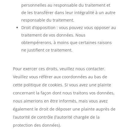
personnelles au responsable du traitement et
de les transférer dans leur intégralité à un autre
responsable du traitement.
Droit d’opposition : vous pouvez vous opposer au
traitement de vos données. Nous
obtempérerons, à moins que certaines raisons
ne justifient ce traitement.
Pour exercer ces droits, veuillez nous contacter.
Veuillez vous référer aux coordonnées au bas de
cette politique de cookies. Si vous avez une plainte
concernant la façon dont nous traitons vos données,
nous aimerions en être informés, mais vous avez
également le droit de déposer une plainte auprès de
l’autorité de contrôle (l’autorité chargée de la
protection des données).