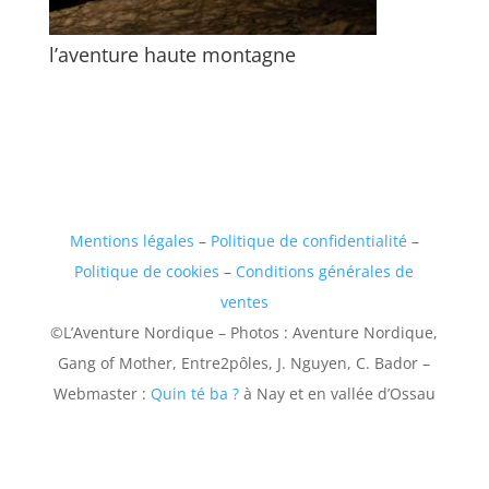
l’aventure haute montagne
Mentions légales
–
Politique de confidentialité
–
Politique de cookies
–
Conditions générales de
ventes
©L’Aventure Nordique – Photos : Aventure Nordique,
Gang of Mother, Entre2pôles, J. Nguyen, C. Bador –
Webmaster :
Quin té ba ?
à Nay et en vallée d’Ossau