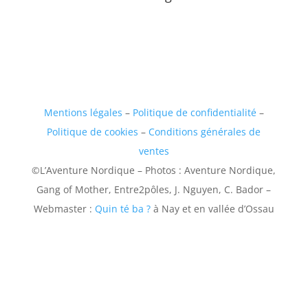
Mentions légales
–
Politique de confidentialité
–
Politique de cookies
–
Conditions générales de
ventes
©L’Aventure Nordique – Photos : Aventure Nordique,
Gang of Mother, Entre2pôles, J. Nguyen, C. Bador –
Webmaster :
Quin té ba ?
à Nay et en vallée d’Ossau