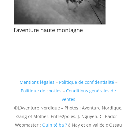
l’aventure haute montagne
Mentions légales
–
Politique de confidentialité
–
Politique de cookies
–
Conditions générales de
ventes
©L’Aventure Nordique – Photos : Aventure Nordique,
Gang of Mother, Entre2pôles, J. Nguyen, C. Bador –
Webmaster :
Quin té ba ?
à Nay et en vallée d’Ossau